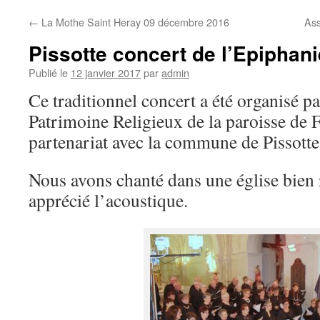
←
La Mothe Saint Heray 09 décembre 2016
Ass
Pissotte concert de l’Epiphani
Publié le
12 janvier 2017
par
admin
Ce traditionnel concert a été organisé p
Patrimoine Religieux de la paroisse de 
partenariat avec la commune de Pissotte
Nous avons chanté dans une église bien 
apprécié l’acoustique.