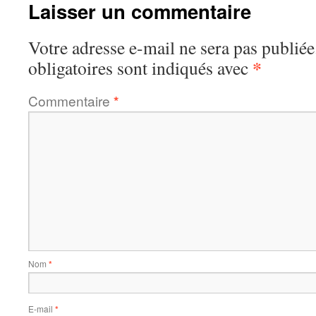
Laisser un commentaire
Votre adresse e-mail ne sera pas publiée
*
obligatoires sont indiqués avec
Commentaire
*
Nom
*
E-mail
*