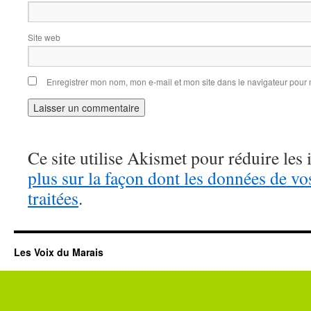
Site web
Enregistrer mon nom, mon e-mail et mon site dans le navigateur pou
Ce site utilise Akismet pour réduire les 
plus sur la façon dont les données de v
traitées
.
Les Voix du Marais