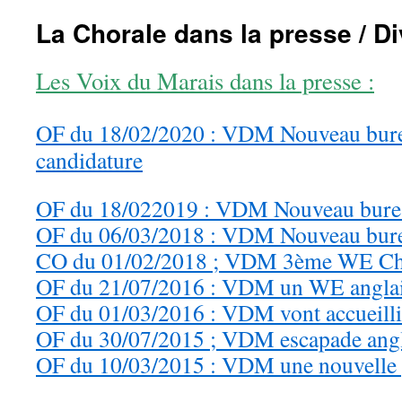
La Chorale dans la presse / D
Les Voix du Marais dans la presse :
OF du 18/02/2020 : VDM Nouveau burea
candidature
OF du 18/022019 : VDM Nouveau bure
OF du 06/03/2018 : VDM Nouveau bur
CO du 01/02/2018 ; VDM 3ème WE Ch
OF du 21/07/2016 : VDM un WE angla
OF du 01/03/2016 : VDM vont accueilli
OF du 30/07/2015 ; VDM escapade angl
OF du 10/03/2015 : VDM une nouvelle 