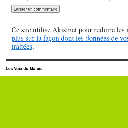
Ce site utilise Akismet pour réduire les 
plus sur la façon dont les données de v
traitées
.
Les Voix du Marais