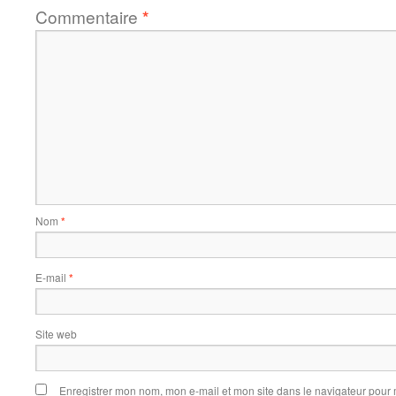
Commentaire
*
Nom
*
E-mail
*
Site web
Enregistrer mon nom, mon e-mail et mon site dans le navigateur pou