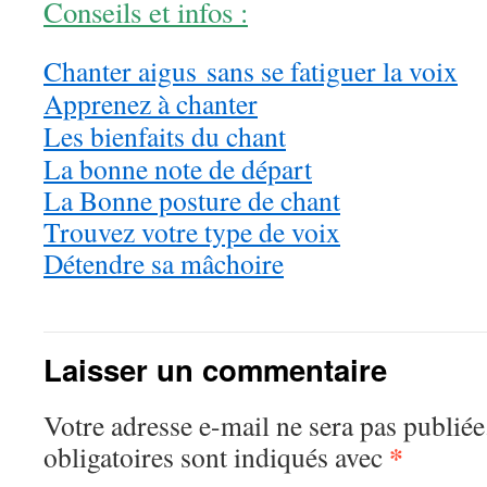
Conseils et infos :
Chanter aigus sans se fatiguer la voix
Apprenez à chanter
Les bienfaits du chant
La bonne note de départ
La Bonne posture de chant
Trouvez votre type de voix
Détendre sa mâchoire
Laisser un commentaire
Votre adresse e-mail ne sera pas publiée
*
obligatoires sont indiqués avec