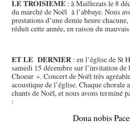
LE TROISIEME
: à Maillezais le 8 dé
du marché de Noël à l’abbaye. Nous avo
prestations d’une demie heure chacune, 
réduit cette année, en raison du mauvai
ET LE DERNIER
: en l’église de St H
samedi 15 décembre sur l’invitation de 
Choeur ». Concert de Noël très agréable
acoustique de l’église. Chaque chorale a
chants de Noël, et nous avons terminé 
:
Dona nobis Pac