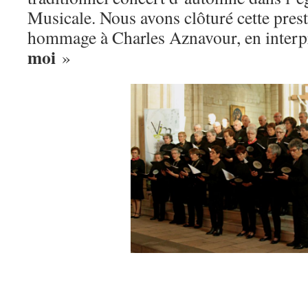
Musicale. Nous avons clôturé cette pres
hommage à Charles Aznavour, en interp
moi
»