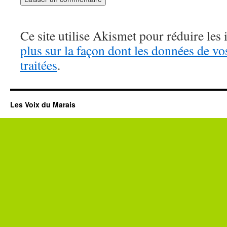
Ce site utilise Akismet pour réduire les 
plus sur la façon dont les données de v
traitées
.
Les Voix du Marais