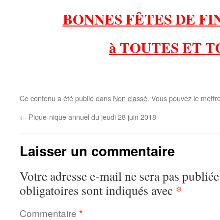
BONNES FÊTES DE FI
à TOUTES ET T
Ce contenu a été publié dans
Non classé
. Vous pouvez le mettr
←
Pique-nique annuel du jeudi 28 juin 2018
Laisser un commentaire
Votre adresse e-mail ne sera pas publiée
*
obligatoires sont indiqués avec
Commentaire
*