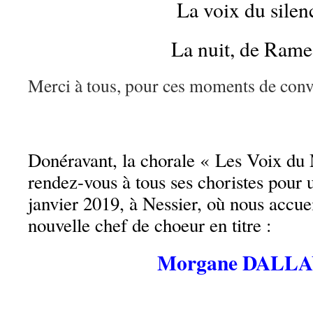
La voix du silen
La nuit, de Ram
Merci à tous, pour ces moments de convi
Donéravant, la chorale « Les Voix du
rendez-vous à tous ses choristes pour u
janvier 2019, à Nessier, où nous accue
nouvelle chef de choeur en titre :
Morgane DALL