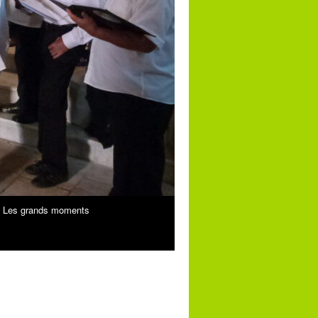
Les grands moments