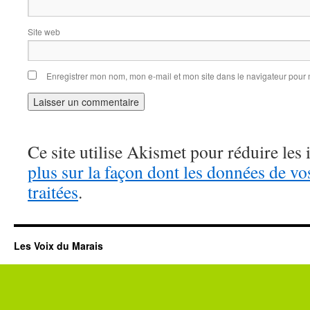
Site web
Enregistrer mon nom, mon e-mail et mon site dans le navigateur pou
Ce site utilise Akismet pour réduire les 
plus sur la façon dont les données de v
traitées
.
Les Voix du Marais