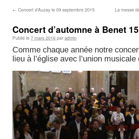
←
Concert d’Auzay le 09 septembre 2015
La messe de 
Concert d’automne à Benet 1
Publié le
7 mars 2016
par
admin
Comme chaque année notre concert
lieu à l’église avec l’union musicale