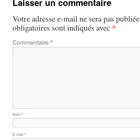
Laisser un commentaire
Votre adresse e-mail ne sera pas publiée
*
obligatoires sont indiqués avec
Commentaire
*
Nom
*
E-mail
*