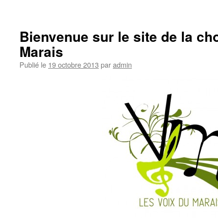
Bienvenue sur le site de la ch
Marais
Publié le
19 octobre 2013
par
admin