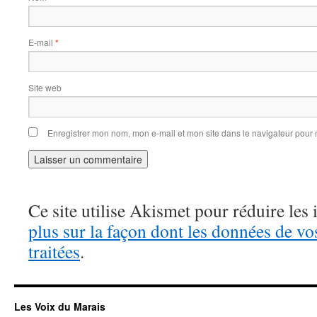
E-mail
*
Site web
Enregistrer mon nom, mon e-mail et mon site dans le navigateur pou
Ce site utilise Akismet pour réduire les 
plus sur la façon dont les données de v
traitées
.
Les Voix du Marais