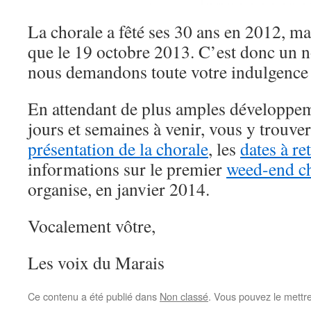
La chorale a fêté ses 30 ans en 2012, mai
que le 19 octobre 2013. C’est donc un 
nous demandons toute votre indulgence
En attendant de plus amples développem
jours et semaines à venir, vous y trouve
présentation de la chorale
, les
dates à re
informations sur le premier
weed-end c
organise, en janvier 2014.
Vocalement vôtre,
Les voix du Marais
Ce contenu a été publié dans
Non classé
. Vous pouvez le mettr