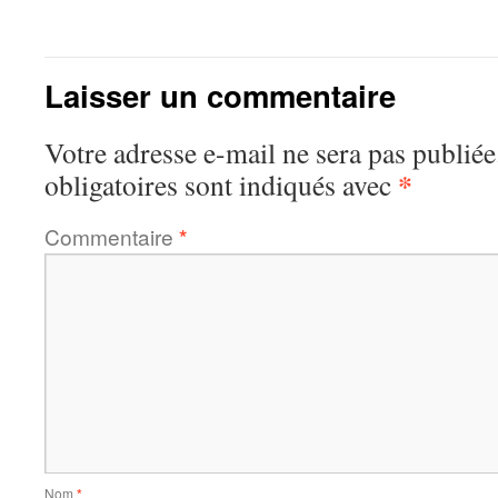
Laisser un commentaire
Votre adresse e-mail ne sera pas publiée
*
obligatoires sont indiqués avec
Commentaire
*
Nom
*