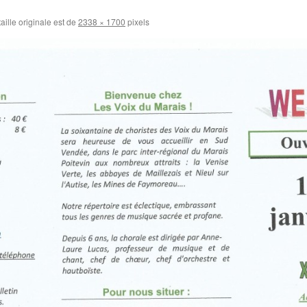
aille originale est de
2338 × 1700
pixels