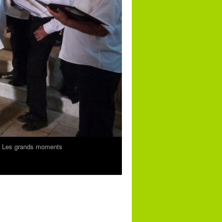
Les grands moments