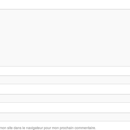
 mon site dans le navigateur pour mon prochain commentaire.