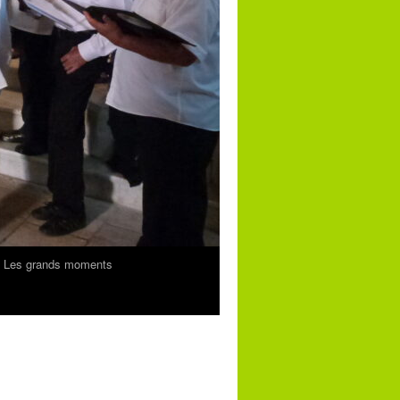
Les grands moments