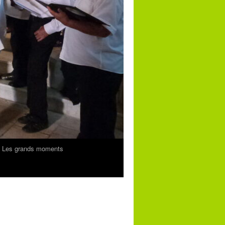
Les grands moments