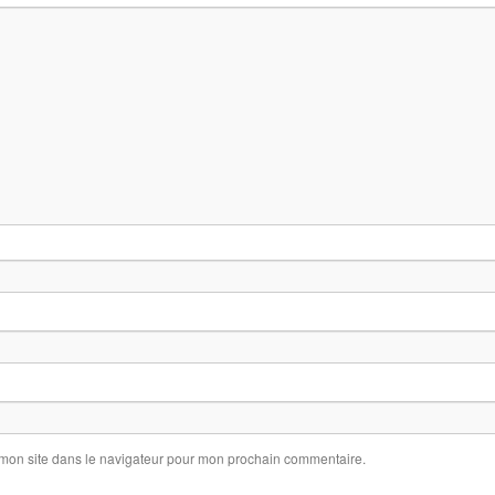
 mon site dans le navigateur pour mon prochain commentaire.