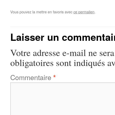
Vous pouvez la mettre en favoris avec
ce permalien
.
Laisser un commentai
Votre adresse e-mail ne sera
obligatoires sont indiqués a
Commentaire
*