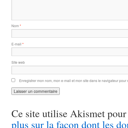
Nom
*
E-mail
*
Site web
Enregistrer mon nom, mon e-mail et mon site dans le navigateur pou
Ce site utilise Akismet pour
plus sur la façon dont les 