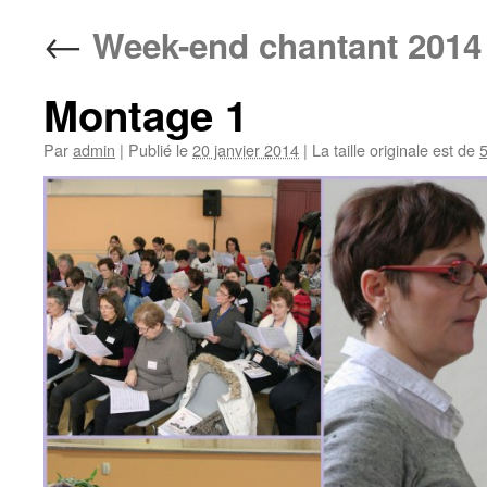
←
Week-end chantant 2014
Montage 1
Par
admin
|
Publié le
20 janvier 2014
|
La taille originale est de