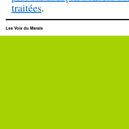
traitées
.
Les Voix du Marais