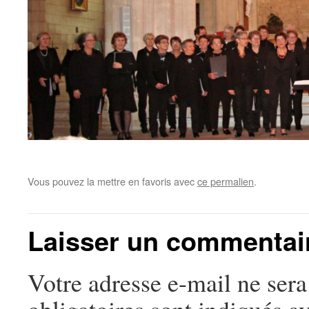
Vous pouvez la mettre en favoris avec
ce permalien
.
Laisser un commentai
Votre adresse e-mail ne sera
obligatoires sont indiqués a