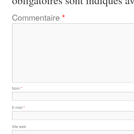
Commentaire
*
Nom
*
E-mail
*
Site web