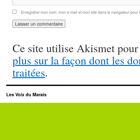
Enregistrer mon nom, mon e-mail et mon site dans le navigateur pou
Ce site utilise Akismet pour
plus sur la façon dont les 
traitées
.
Les Voix du Marais