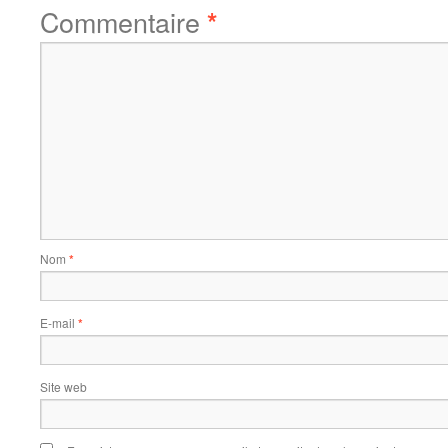
Commentaire
*
Nom
*
E-mail
*
Site web