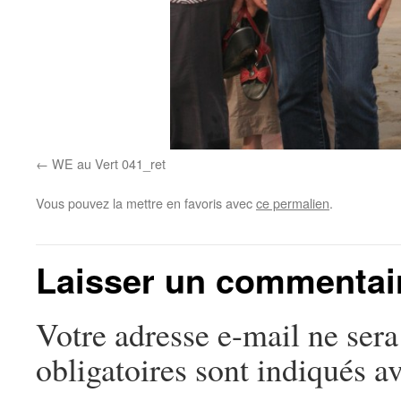
WE au Vert 041_ret
Vous pouvez la mettre en favoris avec
ce permalien
.
Laisser un commentai
Votre adresse e-mail ne sera
obligatoires sont indiqués a