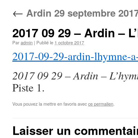
←
Ardin 29 septembre 201
2017 09 29 – Ardin – 
Par
admin
|
Publié le
1 octobre 2017
2017-09-29-ardin-lhymne-a
2017 09 29 – Ardin – L’hym
Piste 1.
Vous pouvez la mettre en favoris avec
ce permalien
.
Laisser un commentai