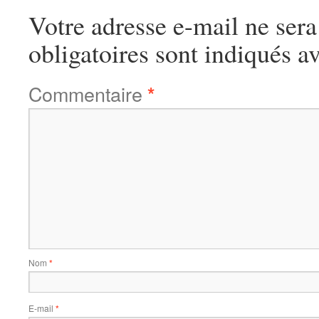
Votre adresse e-mail ne sera
obligatoires sont indiqués a
Commentaire
*
Nom
*
E-mail
*