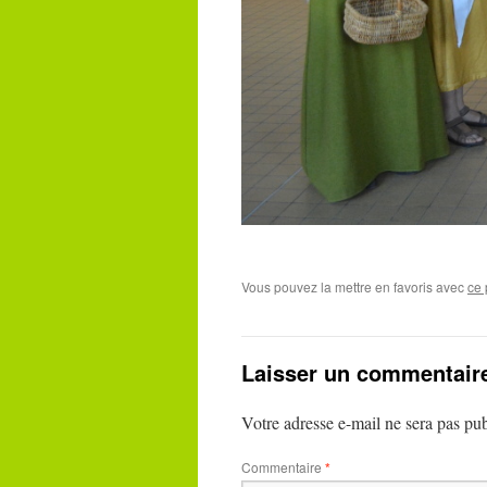
Vous pouvez la mettre en favoris avec
ce 
Laisser un commentair
Votre adresse e-mail ne sera pas pub
Commentaire
*