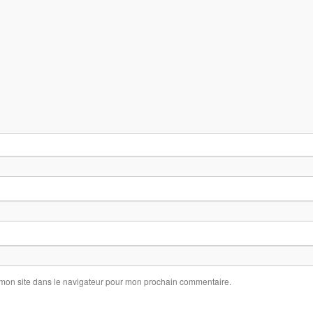
 mon site dans le navigateur pour mon prochain commentaire.