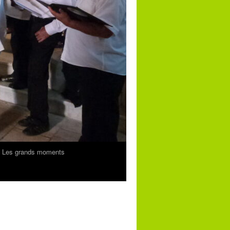
Les grands moments